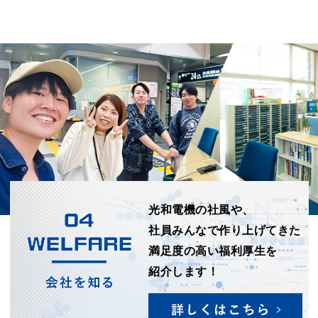
光和電機の社風や、
社員みんなで作り上げてきた
満足度の高い福利厚生を
紹介します！