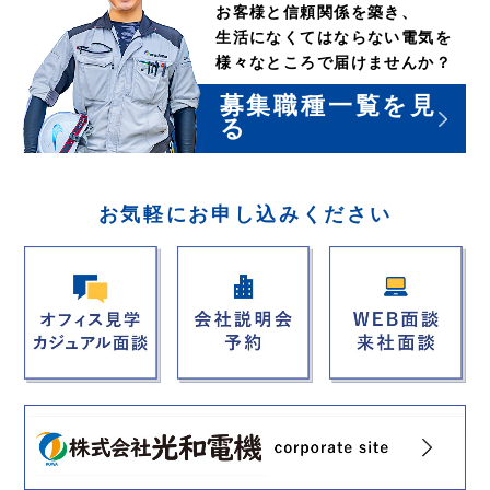
お客様と信頼関係を築き、
生活になくてはならない電気を
様々なところで届けませんか？
募集職種一覧を見
る
お気軽にお申し込みください