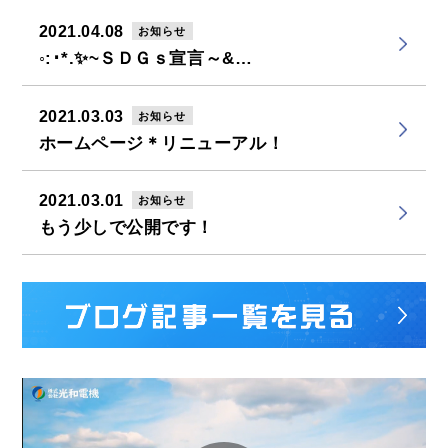
2021.04.08
お知らせ
◦:･*.✨~ＳＤＧｓ宣言～&…
2021.03.03
お知らせ
ホームページ＊リニューアル！
2021.03.01
お知らせ
もう少しで公開です！