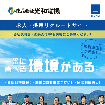
求人・採用リクルートサイト
会社説明会・面接受付中!お気軽にご参加ください!