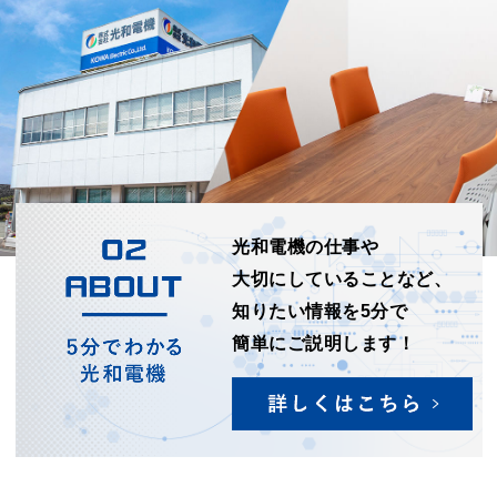
光和電機の仕事や
大切にしていることなど、
知りたい情報を5分で
簡単にご説明します！