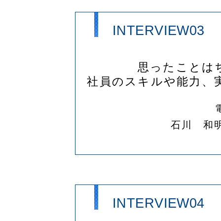
INTERVIEW03
思ったことは
社員のスキルや能力、
石川 和
INTERVIEW04