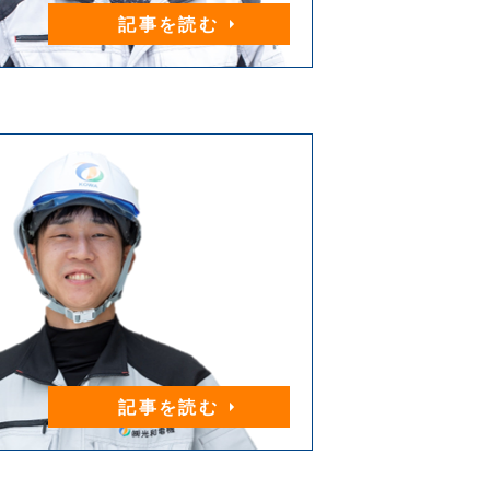
記事を読む
記事を読む