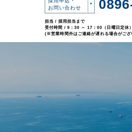
0896
採用申込・
お問い合わせ
担当 / 採用担当まで
受付時間 / 9：30 ～ 17：00（日曜日定休
(※営業時間外はご連絡が遅れる場合がござ