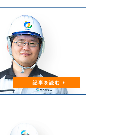
記事を読む