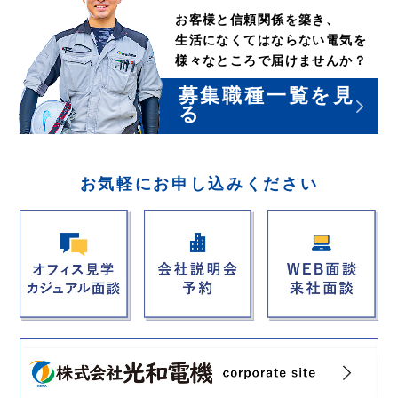
お客様と信頼関係を築き、
生活になくてはならない電気を
様々なところで届けませんか？
募集職種一覧を見
る
お気軽にお申し込みください