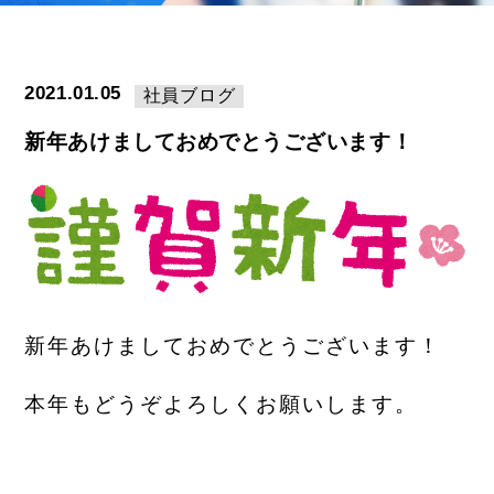
2021.01.05
社員ブログ
新年あけましておめでとうございます！
新年あけましておめでとうございます！
本年もどうぞよろしくお願いします。