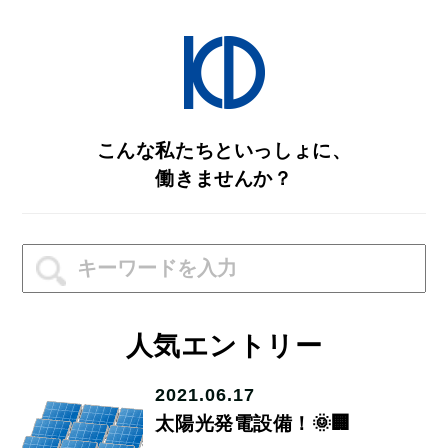
こんな私たちといっしょに、
働きませんか？
人気エントリー
2021.06.17
太陽光発電設備！🌞🏢