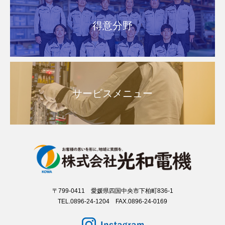
得意分野
サービスメニュー
〒799-0411 愛媛県四国中央市下柏町836-1
TEL.0896-24-1204 FAX.0896-24-0169