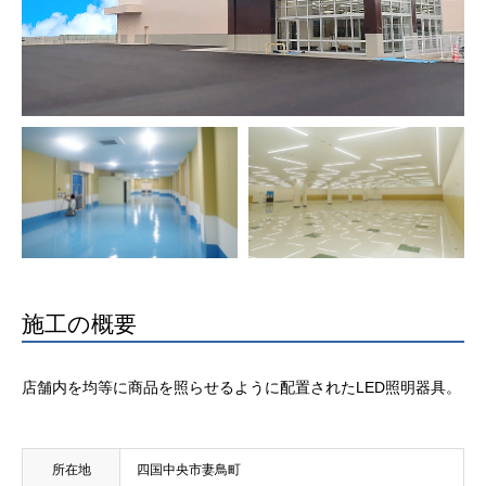
施工の概要
店舗内を均等に商品を照らせるように配置されたLED照明器具。
所在地
四国中央市妻鳥町