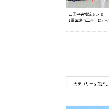
四国中央物流センター
（電気設備工事）にか
工事
カテゴリーを選択し