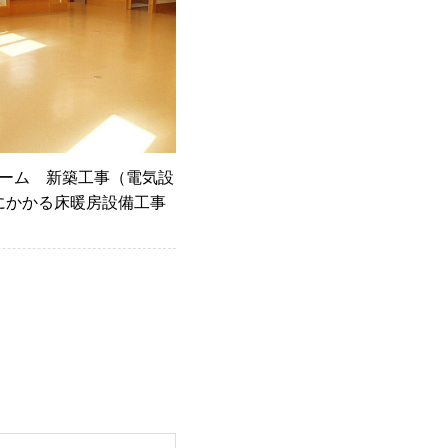
ーム 新築工事（電気設
にかかる床暖房設備工事