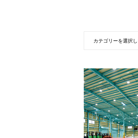
カテゴリーを選択し