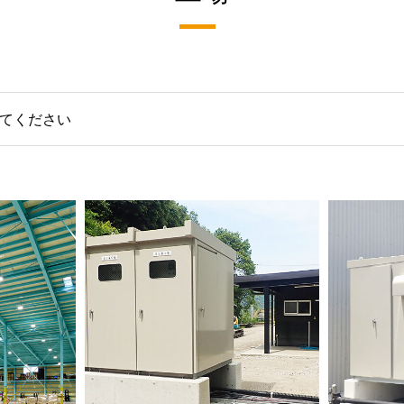
てください