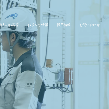
個人のお客様
お役立ち情報
採用情報
お問い合わせ