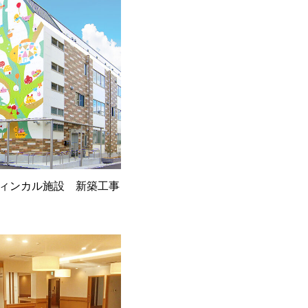
ィンカル施設 新築工事