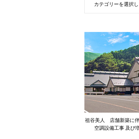
カテゴリーを選択し
祖谷美人 店舗新築に
空調設備工事 及び