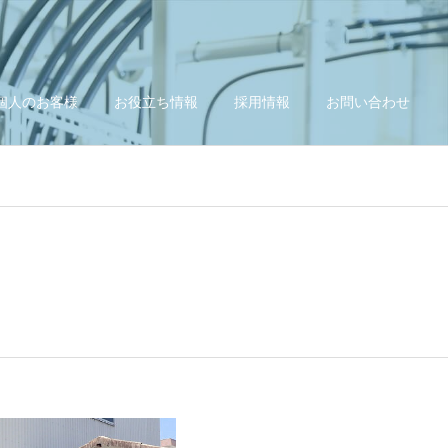
個人のお客様
お役立ち情報
採用情報
お問い合わせ