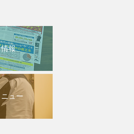
ち情報
メニュー