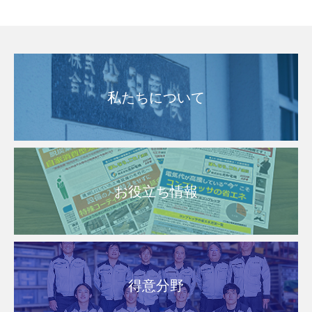
私たちについて
お役立ち情報
得意分野