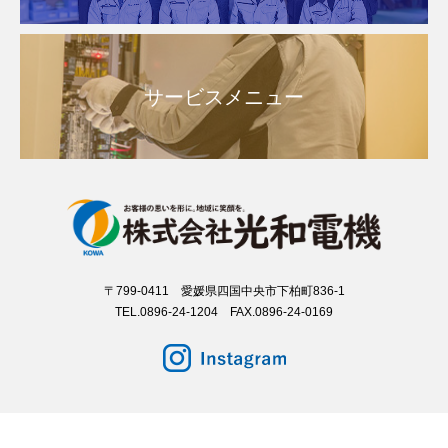
サービスメニュー
〒799-0411 愛媛県四国中央市下柏町836-1
TEL.0896-24-1204 FAX.0896-24-0169