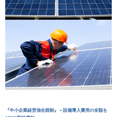
『中小企業経営強化税制』～設備導入費用の全額を