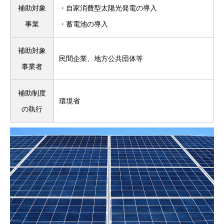
補助対象
・自家消費型太陽光発電の導入
事業
・蓄電池の導入
補助対象
民間企業、地方公共団体等
事業者
補助制度
環境省
の執行