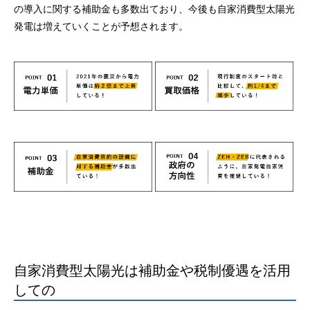
の導入に関する補助金も多数出ており、今後も自家消費型太陽光
発電は増えていくことが予想されます。
自家消費型太陽光は補助金や税制優遇を活用
しての