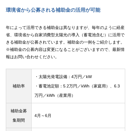
環境省から公募される補助金の活用が可能
年によって活用できる補助金は異なりますが、毎年のように経産
省、環境省から自家消費型太陽光の導入（蓄電池含む）に活用で
きる補助金が公募されています。補助金の一例をご紹介します。
※補助金の公募内容は変更になることがございますので、最新情
報はお問い合わせください。
・太陽光発電設備：4万円／kW
補助率
・蓄電池定額：5.2万円／kWh（家庭用）、6.3
万円／kWh（産業用）
補助金募
4月～6月
集期間